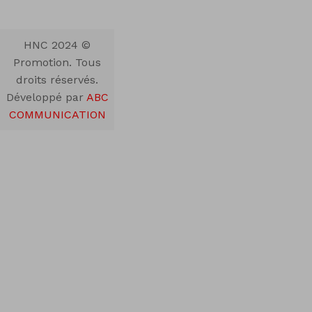
© 2024 HNC
Promotion. Tous
droits réservés.
Développé par
ABC
COMMUNICATION