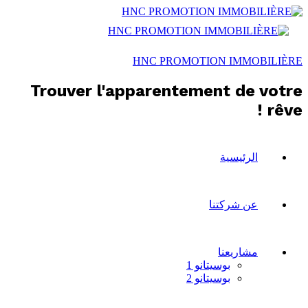
HNC PROMOTION IMMOBILIÈRE
Trouver l'apparentement de votre
rêve !
الرئيسية
عن شركتنا
مشاريعنا
بوسيتانو 1
بوسيتانو 2