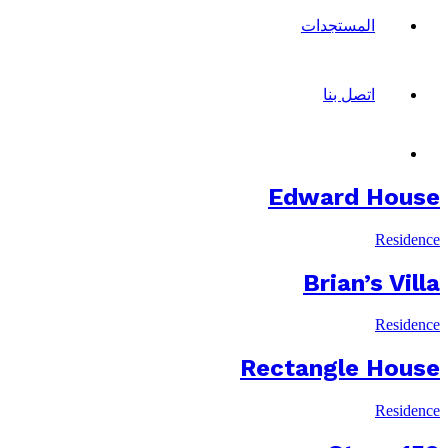
المستجدات
اتصل بنا
Edward House
Residence
Brian’s Villa
Residence
Rectangle House
Residence