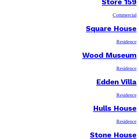
159 Store
Commercial
Square House
Residence
Wood Museum
Residence
Edden Villa
Residence
Hulls House
Residence
Stone House