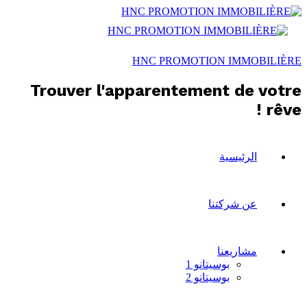
HNC PROMOTION IMMOBILIÈRE
Trouver l'apparentement de votre
rêve !
الرئيسية
عن شركتنا
مشاريعنا
بوسيتانو 1
بوسيتانو 2