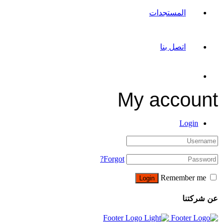
المستجدات
اتصل بنا
My account
Login
Forgot?
Remember me
عن شركتنا