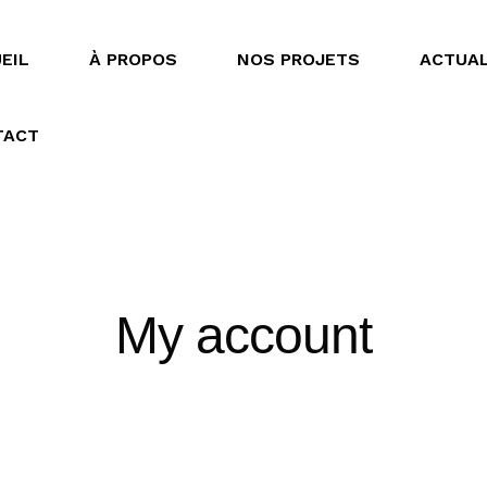
EIL
À PROPOS
NOS PROJETS
ACTUAL
TACT
My account