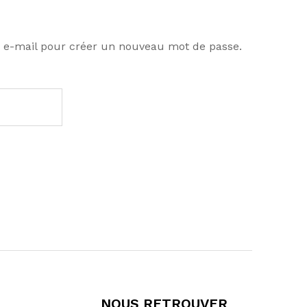
par e-mail pour créer un nouveau mot de passe.
NOUS RETROUVER