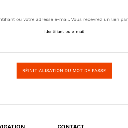
entifiant ou votre adresse e-mail. Vous recevrez un lien 
Identifiant ou e-mail
RÉINITIALISATION DU MOT DE PASSE
VIGATION
CONTACT