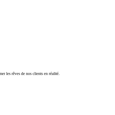
mer les rêves de nos clients en réalité.