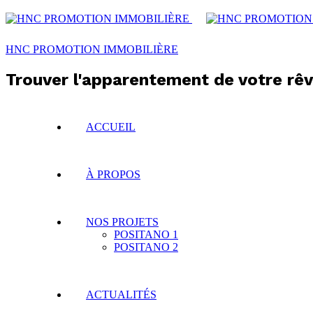
HNC PROMOTION IMMOBILIÈRE
Trouver l'apparentement de votre rêv
ACCUEIL
À PROPOS
NOS PROJETS
POSITANO 1
POSITANO 2
ACTUALITÉS