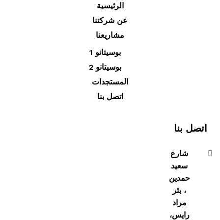
الرئيسية
عن شركتنا
مشاريعنا
بوسيتانو 1
بوسيتانو 2
المستجدات
اتصل بنا
اتصل بنا
شارع
سعيد
حمدين
، بئر
مراد
رايس،