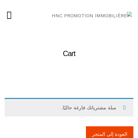
Cart
سلة مشترياتك فارغة حاليًا.
العودة إلى المتجر