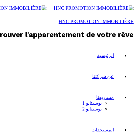
HNC PROMOTION IMMOBILIÈRE
rouver l'apparentement de votre rêve !
الرئيسية
عن شركتنا
مشاريعنا
بوسيتانو 1
بوسيتانو 2
المستجدات