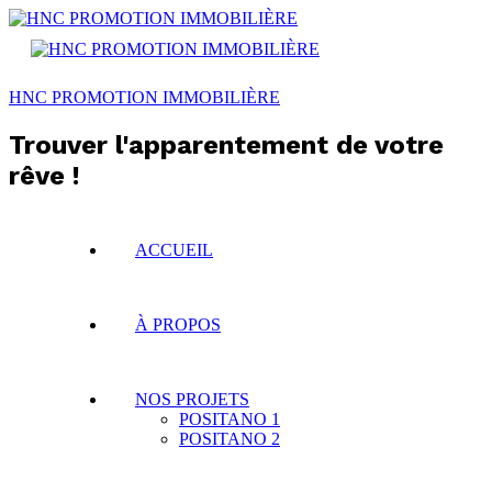
HNC PROMOTION IMMOBILIÈRE
Trouver l'apparentement de votre
rêve !
ACCUEIL
À PROPOS
NOS PROJETS
POSITANO 1
POSITANO 2