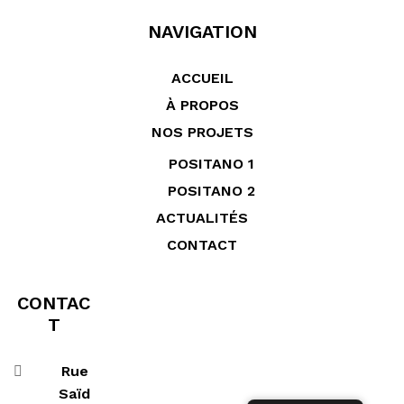
NAVIGATION
ACCUEIL
À PROPOS
NOS PROJETS
POSITANO 1
POSITANO 2
ACTUALITÉS
CONTACT
CONTAC
T
Rue
Saïd