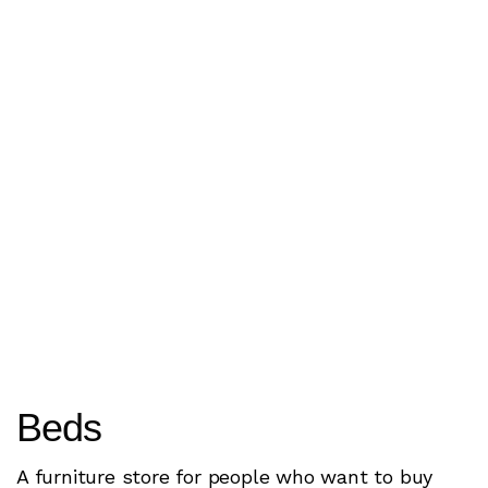
Beds
A furniture store for people who want to buy