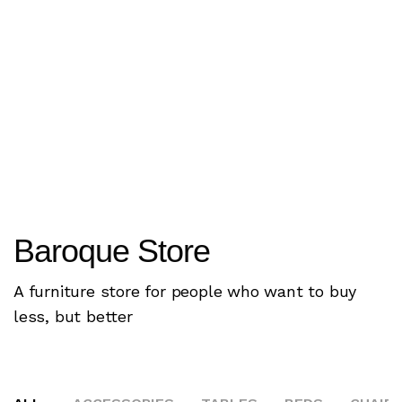
Baroque Store
A furniture store for people who want to buy
less, but better