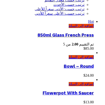
ترتيب حسب معدل التقييم
ترتيب حسب الأحدث
ترتيب حسب: الأدنى سعراً للأعلى
ترتيب حسب: الأعلى سعراً للأدنى
Hot
إضافة إلى السلة
850ml Glass French Press
تم التقييم
2.00
من 5
$
85.00
إضافة إلى السلة
Bowl – Round
$
24.00
إضافة إلى السلة
Flowerpot With Saucer
$
13.00