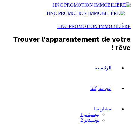
HNC PROMOTION IMMOBILIÈRE
Trouver l'apparentement de votre
rêve !
الرئيسية
عن شركتنا
مشاريعنا
بوسيتانو 1
بوسيتانو 2