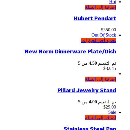
Hot
إضافة إلى السلة
Hubert Pendart
$
350.00
Out Of Stock
تحديد أحد الخيارات
New Norm Dinnerware Plate/Dish
تم التقييم
4.50
من 5
$
32.45
إضافة إلى السلة
Pillard Jewelry Stand
تم التقييم
4.00
من 5
$
29.00
Sale
إضافة إلى السلة
Stainless Steel Pan