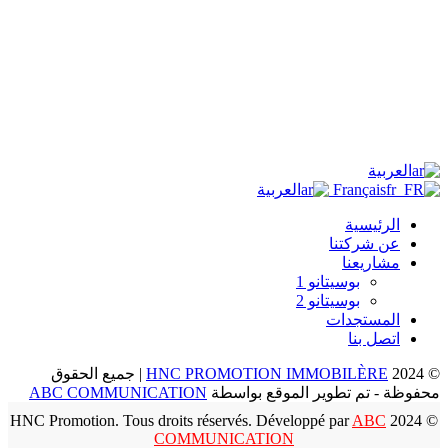
العربية
Français
العربية
الرئيسية
عن شركتنا
مشاريعنا
بوسيتانو 1
بوسيتانو 2
المستجدات
اتصل بنا
©
HNC PROMOTION IMMOBILÈRE
2024 | جميع الحقوق
محفوظة - تم تطوير الموقع بواسطة
ABC COMMUNICATION
ABC
© 2024 HNC Promotion. Tous droits réservés. Développé par
COMMUNICATION