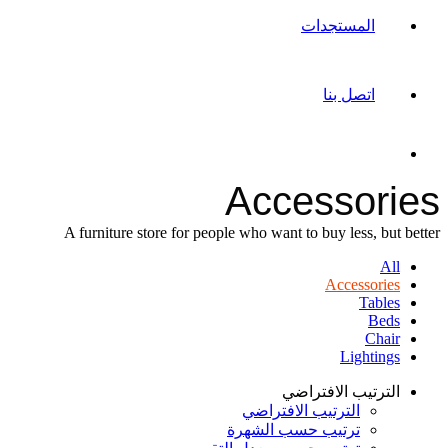
المستجدات
اتصل بنا
Accessories
A furniture store for people who want to buy less, but better
All
Accessories
Tables
Beds
Chair
Lightings
الترتيب الافتراضي
الترتيب الافتراضي
ترتيب حسب الشهرة