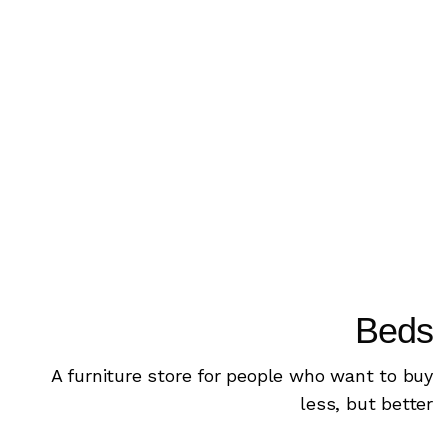
Beds
A furniture store for people who want to buy
less, but better