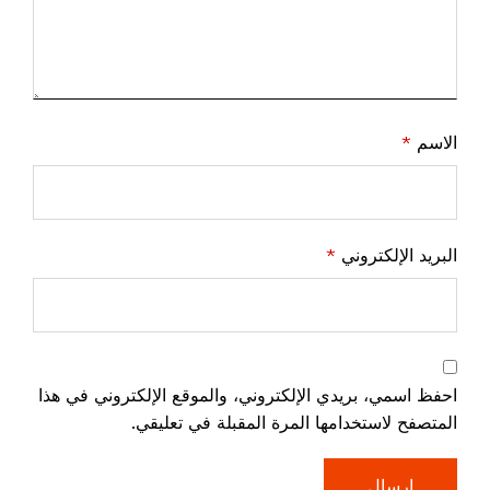
الاسم
*
البريد الإلكتروني
*
احفظ اسمي، بريدي الإلكتروني، والموقع الإلكتروني في هذا
المتصفح لاستخدامها المرة المقبلة في تعليقي.