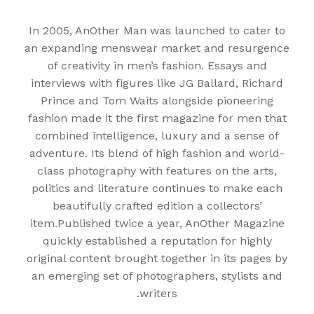
In 2005, AnOther Man was launched to cater to
an expanding menswear market and resurgence
of creativity in men’s fashion. Essays and
interviews with figures like JG Ballard, Richard
Prince and Tom Waits alongside pioneering
fashion made it the first magazine for men that
combined intelligence, luxury and a sense of
adventure. Its blend of high fashion and world-
class photography with features on the arts,
politics and literature continues to make each
beautifully crafted edition a collectors’
item.Published twice a year, AnOther Magazine
quickly established a reputation for highly
original content brought together in its pages by
an emerging set of photographers, stylists and
writers.