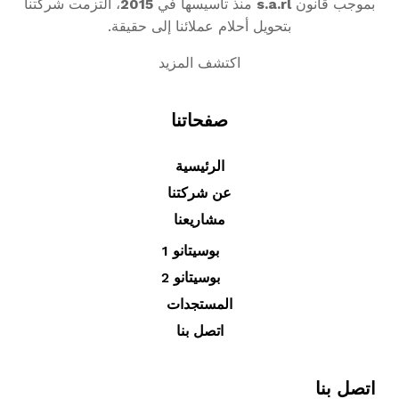
بموجب قانون
s.a.rl
منذ تأسيسها في
2015
، التزمت شركتنا
بتحويل أحلام عملائنا إلى حقيقة.
اكتشف المزيد
صفحاتنا
الرئيسية
عن شركتنا
مشاريعنا
بوسيتانو 1
بوسيتانو 2
المستجدات
اتصل بنا
اتصل بنا