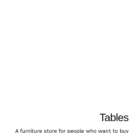
Tables
A furniture store for people who want to buy