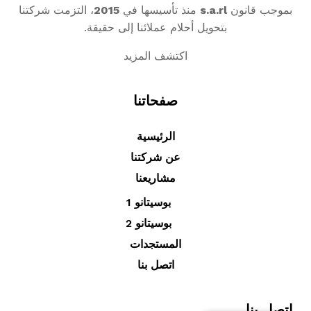
بموجب قانون
s.a.rl
منذ تأسيسها في
2015
، التزمت شركتنا
بتحويل أحلام عملائنا إلى حقيقة.
اكتشف المزيد
صفحاتنا
الرئيسية
عن شركتنا
مشاريعنا
بوسيتانو 1
بوسيتانو 2
المستجدات
اتصل بنا
اتصل بنا