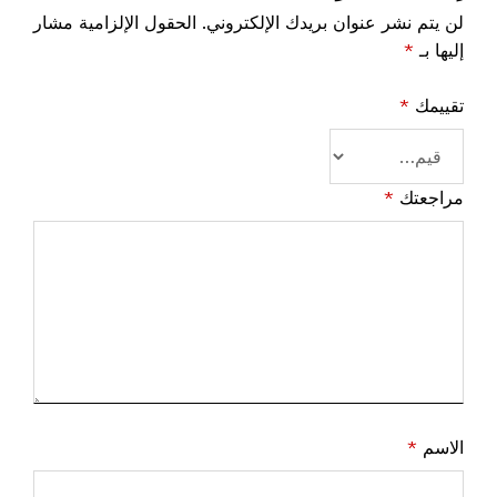
لن يتم نشر عنوان بريدك الإلكتروني.
الحقول الإلزامية مشار
إليها بـ
*
تقييمك
*
مراجعتك
*
الاسم
*