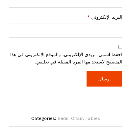
البريد الإلكتروني
*
احفظ اسمي، بريدي الإلكتروني، والموقع الإلكتروني في هذا
المتصفح لاستخدامها المرة المقبلة في تعليقي.
Categories:
Beds
,
Chair
,
Tables