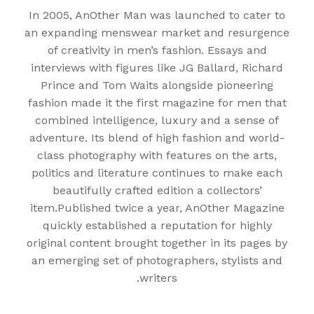
In 2005, AnOther Man was launched to cater to
an expanding menswear market and resurgence
of creativity in men’s fashion. Essays and
interviews with figures like JG Ballard, Richard
Prince and Tom Waits alongside pioneering
fashion made it the first magazine for men that
combined intelligence, luxury and a sense of
adventure. Its blend of high fashion and world-
class photography with features on the arts,
politics and literature continues to make each
beautifully crafted edition a collectors’
item.Published twice a year, AnOther Magazine
quickly established a reputation for highly
original content brought together in its pages by
an emerging set of photographers, stylists and
writers.