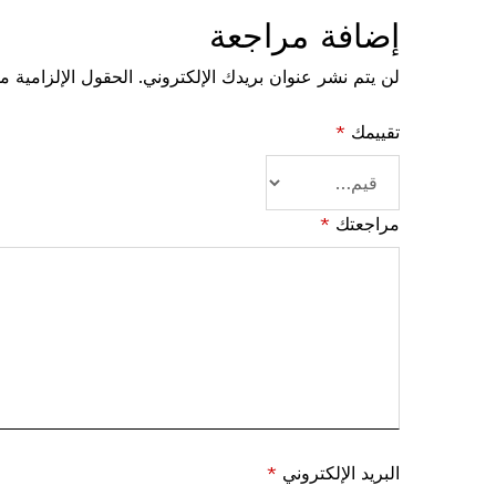
إضافة مراجعة
لن يتم نشر عنوان بريدك الإلكتروني.
الحقول الإلزامية مش
تقييمك
*
مراجعتك
*
البريد الإلكتروني
*