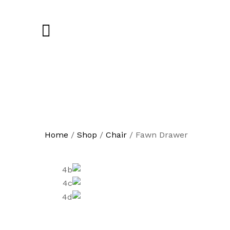
Home
/
Shop
/
Chair
/
Fawn Drawer