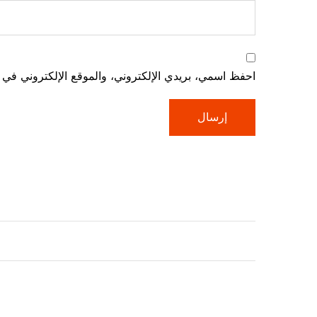
احفظ اسمي، بريدي الإلكتروني، والموقع الإلكتروني في ه