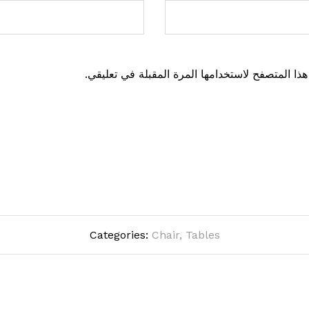
ذا المتصفح لاستخدامها المرة المقبلة في تعليقي.
Categories:
Chair
,
Tables