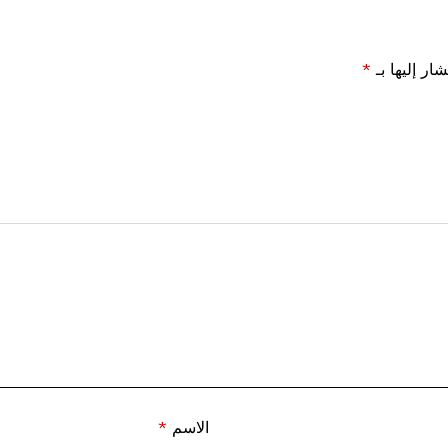
ار إليها بـ
*
الاسم
*