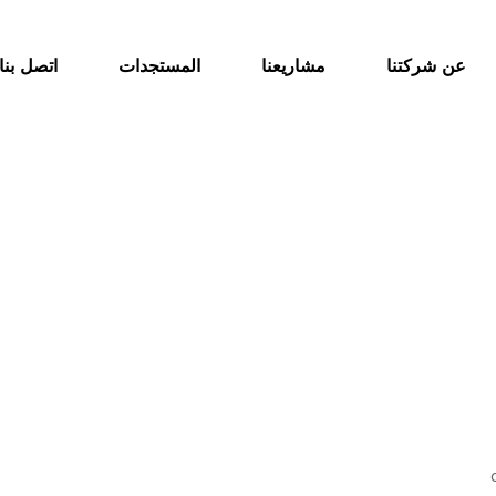
عن شركتنا
مشاريعنا
المستجدات
اتصل بنا